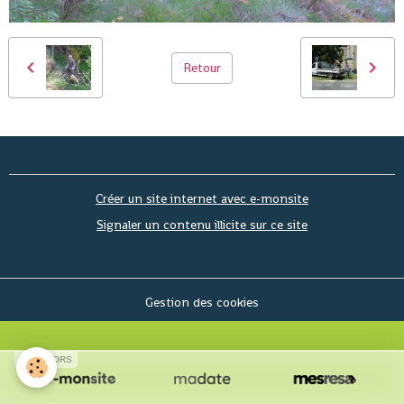
Retour
Créer un site internet avec e-monsite
Signaler un contenu illicite sur ce site
Gestion des cookies
SPONSORS