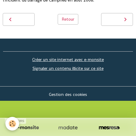
Retour
Créer un site internet avec e-monsite
Signaler un contenu illicite sur ce site
Gestion des cookies
SPONSORS