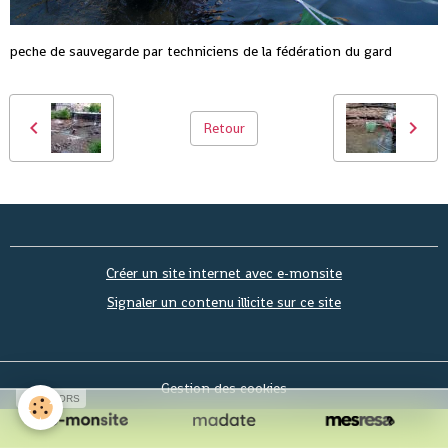
peche de sauvegarde par techniciens de la fédération du gard
Retour
Créer un site internet avec e-monsite
Signaler un contenu illicite sur ce site
Gestion des cookies
SPONSORS