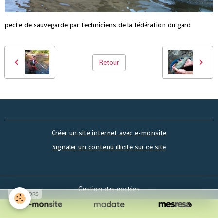
peche de sauvegarde par techniciens de la fédération du gard
Retour
Créer un site internet avec e-monsite
Signaler un contenu illicite sur ce site
Gestion des cookies
SPONSORS