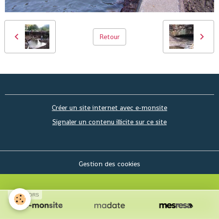
Retour
Créer un site internet avec e-monsite
Signaler un contenu illicite sur ce site
Gestion des cookies
SPONSORS