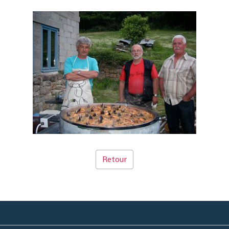
Retour