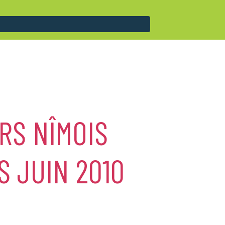
RS NÎMOIS
 JUIN 2010