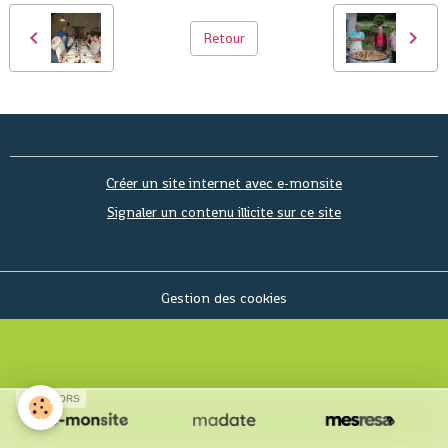
Retour
Créer un site internet avec e-monsite
Signaler un contenu illicite sur ce site
Gestion des cookies
SPONSORS