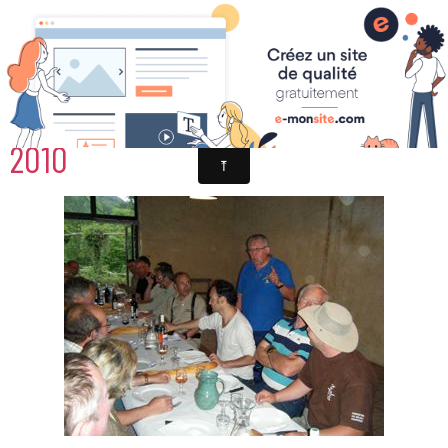
TOURNAGE FILM SEASONS JUIN
2010