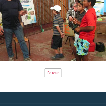
Retour