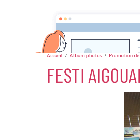
Accueil
Album photos
Promotion de
FESTI AIGOUA