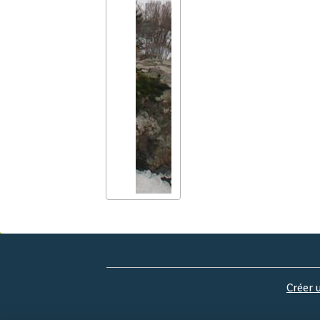
Créer 