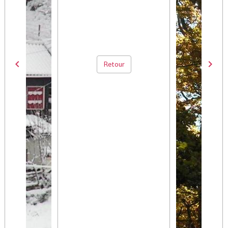
Retour