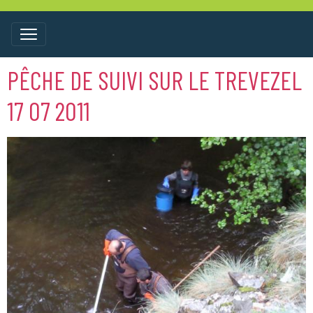
PÊCHE DE SUIVI SUR LE TREVEZEL
17 07 2011