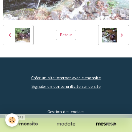
Retour
Créer un site internet avec e-monsite
Signaler un contenu illicite sur ce site
Gestion des cookies
SPONSORS