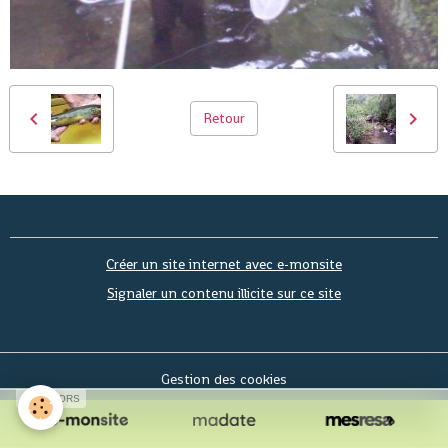
Retour
Créer un site internet avec e-monsite
Signaler un contenu illicite sur ce site
Gestion des cookies
SPONSORS