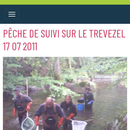
PÊCHE DE SUIVI SUR LE TREVEZEL
17 07 2011