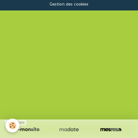
Gestion des cookies
SPONSORS