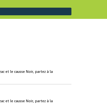
ac et le causse Noir, partez à la
ac et le causse Noir, partez à la