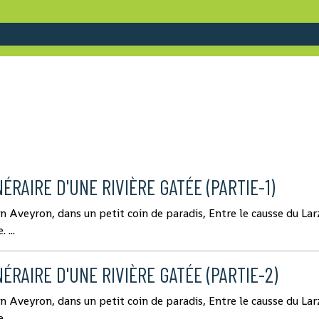
NÉRAIRE D'UNE RIVIÈRE GATÉE (PARTIE-1)
en Aveyron, dans un petit coin de paradis, Entre le causse du Larz
 ...
NÉRAIRE D'UNE RIVIÈRE GATÉE (PARTIE-2)
en Aveyron, dans un petit coin de paradis, Entre le causse du Larz
 ...