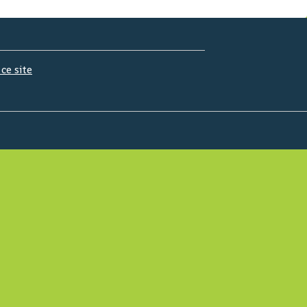
 ce site