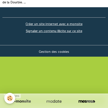
de la Dourbie. ...
Créer un site internet avec e-monsite
Signaler un contenu illicite sur ce site
Gestion des cookies
SPONSORS