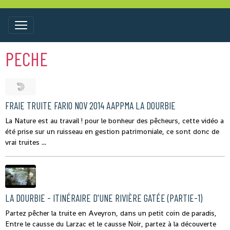
PECHE
FRAIE TRUITE FARIO NOV 2014 AAPPMA LA DOURBIE
La Nature est au travail ! pour le bonheur des pêcheurs, cette vidéo a
été prise sur un ruisseau en gestion patrimoniale, ce sont donc de
vrai truites ...
LA DOURBIE - ITINÉRAIRE D'UNE RIVIÈRE GATÉE (PARTIE-1)
Partez pêcher la truite en Aveyron, dans un petit coin de paradis,
Entre le causse du Larzac et le causse Noir, partez à la découverte