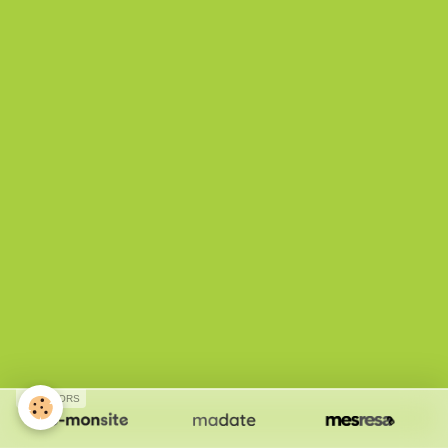
SPONSORS