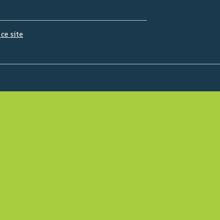
 ce site