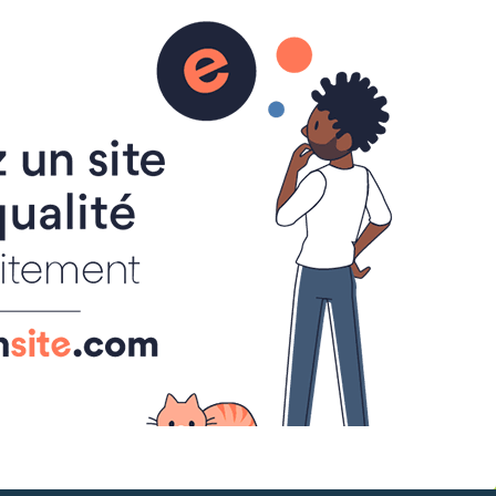
VOTES OUVERTS
VOTES OUVERTS