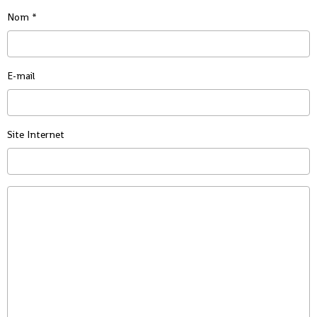
Nom
E-mail
Site Internet