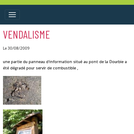
VENDALISME
Le 30/08/2009
une partie du panneau d'information situé au pont de la Dourbie a
été dégradé pour servir de combustible ,