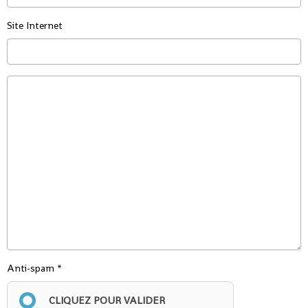
Site Internet
Anti-spam
CLIQUEZ POUR VALIDER