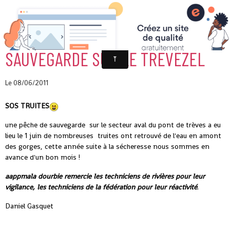
SAUVEGARDE SUR LE TREVEZEL
Le 08/06/2011
SOS TRUITES
une pêche de sauvegarde sur le secteur aval du pont de trèves a eu
lieu le 1 juin de nombreuses truites ont retrouvé de l'eau en amont
des gorges, cette année suite à la sécheresse nous sommes en
avance d'un bon mois !
aappmala dourbie remercie les techniciens de rivières pour leur
vigilance, les techniciens de la fédération pour leur réactivité
.
Daniel Gasquet