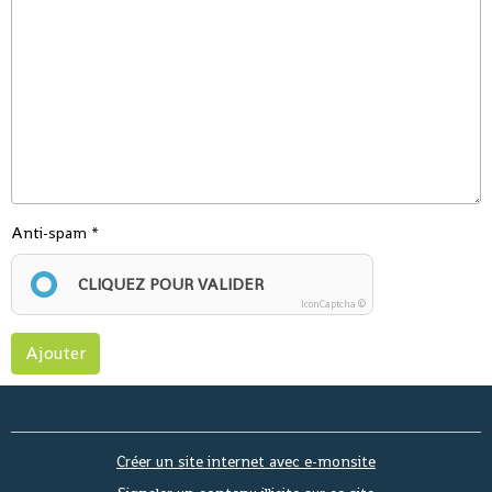
Anti-spam
CLIQUEZ POUR VALIDER
IconCaptcha ©
Ajouter
Créer un site internet avec e-monsite