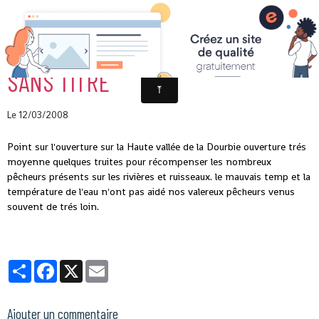
SANS TITRE
Le 12/03/2008
Point sur l'ouverture sur la Haute vallée de la Dourbie ouverture trés
moyenne quelques truites pour récompenser les nombreux
pêcheurs présents sur les rivières et ruisseaux. le mauvais temp et la
température de l'eau n'ont pas aidé nos valereux pêcheurs venus
souvent de trés loin.
Partager
Facebook
X
Email
Ajouter un commentaire