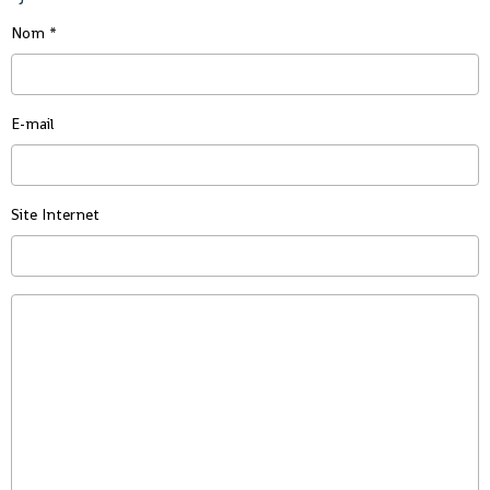
Nom
E-mail
Site Internet