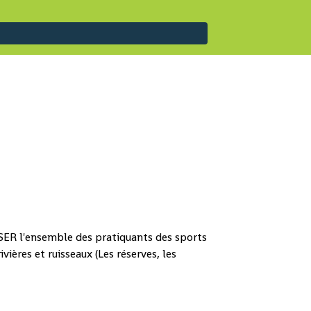
ER l'ensemble des pratiquants des sports
ères et ruisseaux (Les réserves, les