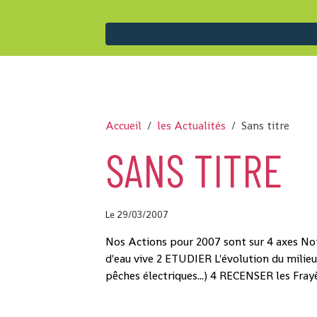
Accueil
les Actualités
Sans titre
SANS TITRE
Le 29/03/2007
Nos Actions pour 2007 sont sur 4 axes N
d'eau vive 2 ETUDIER L'évolution du milieu
pêches électriques...) 4 RECENSER les Fra