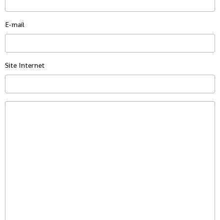
E-mail
Site Internet