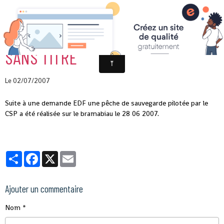
SANS TITRE
Le 02/07/2007
Suite à une demande EDF une pêche de sauvegarde pilotée par le
CSP a été réalisée sur le bramabiau le 28 06 2007.
Partager
Facebook
X
Email
Ajouter un commentaire
Nom