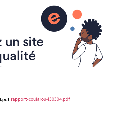
rapport-coularou-130304.pdf