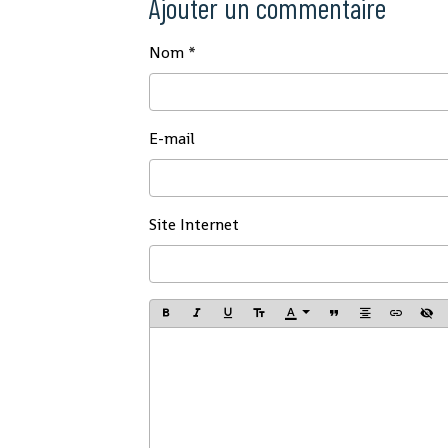
Ajouter un commentaire
Nom
E-mail
Site Internet