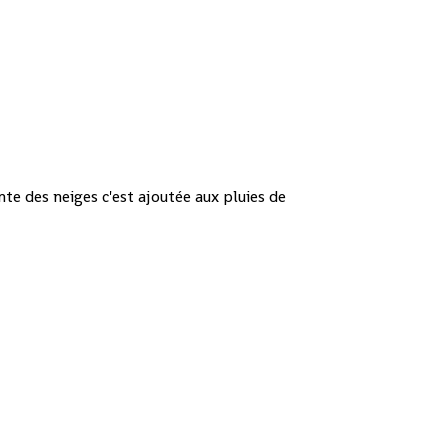
nte des neiges c'est ajoutée aux pluies de