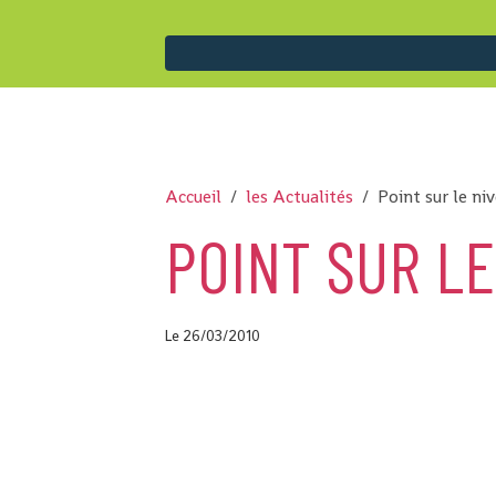
Accueil
les Actualités
Point sur le ni
POINT SUR LE
Le 26/03/2010