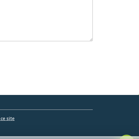
 ce site