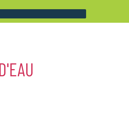
D'EAU