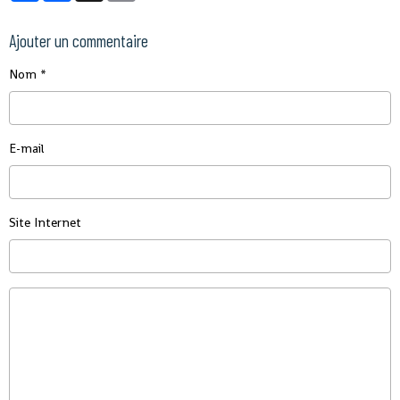
Ajouter un commentaire
Nom
E-mail
Site Internet