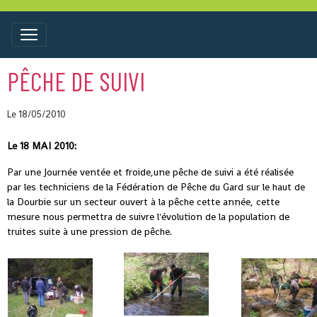
PÊCHE DE SUIVI
Le 18/05/2010
Le 18 MAI 2010:
Par une Journée ventée et froide,une pêche de suivi a été réalisée
par les techniciens de la Fédération de Pêche du Gard sur le haut de
la Dourbie sur un secteur ouvert à la pêche cette année, cette
mesure nous permettra de suivre l'évolution de la population de
truites suite à une pression de pêche.