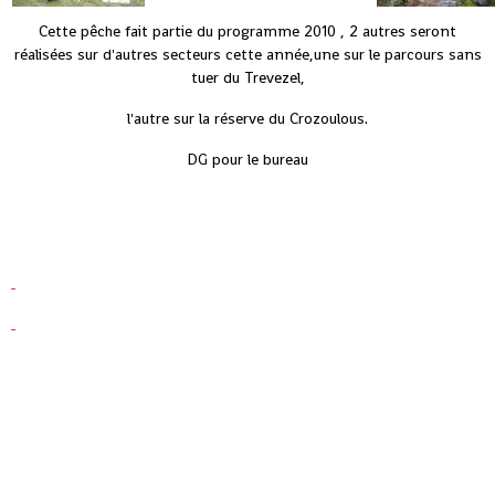
Cette pêche fait partie du programme 2010 , 2 autres seront
réalisées sur d'autres secteurs cette année,une sur le parcours sans
tuer du Trevezel,
l'autre sur la réserve du Crozoulous.
DG pour le bureau