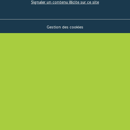
Signaler un contenu illicite sur ce site
Gestion des cookies