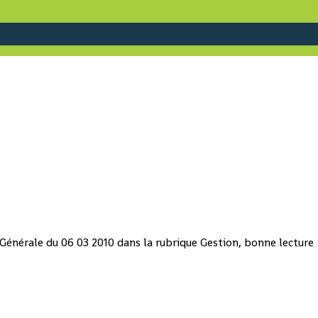
Générale du 06 03 2010 dans la rubrique Gestion, bonne lecture