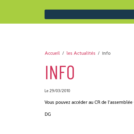
Accueil
les Actualités
info
INFO
Le 29/03/2010
Vous pouvez accéder au CR de l'assemblée 
DG