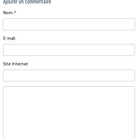
Ajouter un commentaire
Nom
E-mail
Site Internet