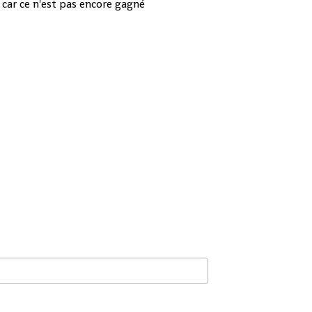
s car ce n'est pas encore gagné