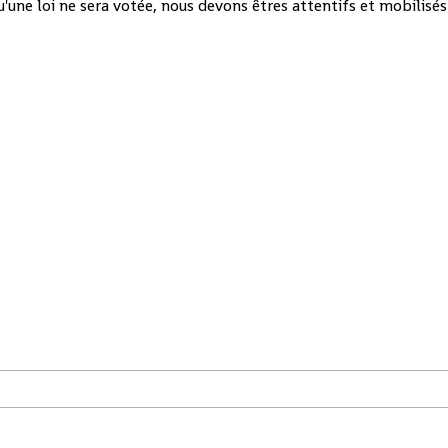
 qu'une loi ne sera votée, nous devons êtres attentifs et mobilisé