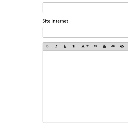
Site Internet