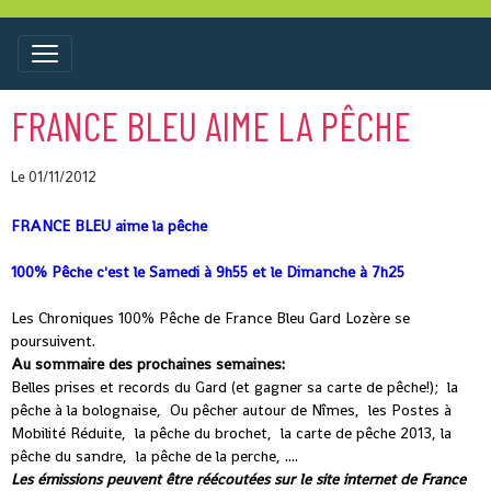
FRANCE BLEU AIME LA PÊCHE
Le 01/11/2012
FRANCE BLEU aime la pêche
100% Pêche c'est le Samedi à 9h55 et le Dimanche à 7h25
Les Chroniques 100% Pêche de France Bleu Gard Lozère se
poursuivent.
Au sommaire des prochaines semaines:
Belles prises et records du Gard (et gagner sa carte de pêche!); la
pêche à la bolognaise, Ou pêcher autour de Nîmes, les Postes à
Mobilité Réduite, la pêche du brochet, la carte de pêche 2013, la
pêche du sandre, la pêche de la perche, ....
Les émissions peuvent être réécoutées sur le site internet de France