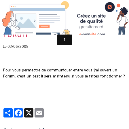
FORUM
Le 03/06/2008
Pour vous permettre de communiquer entre vous j'ai ouvert un
Forum, c'est un test il sera maintenu si vous le faites fonctionner ?
Partager
Facebook
X
Email