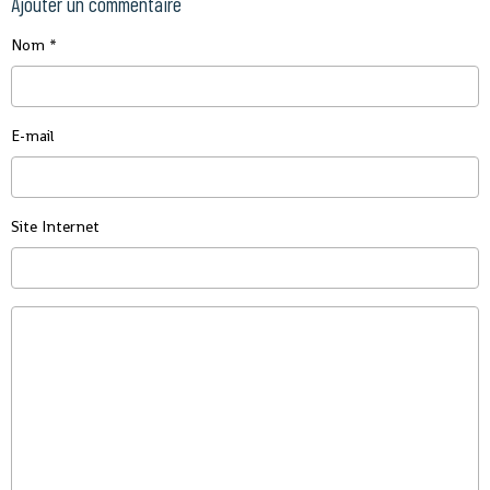
Ajouter un commentaire
Nom
E-mail
Site Internet