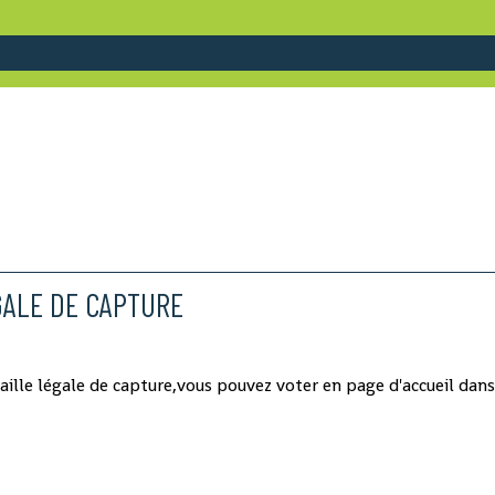
GALE DE CAPTURE
aille légale de capture,vous pouvez voter en page d'accueil dans