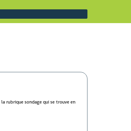
 la rubrique sondage qui se trouve en