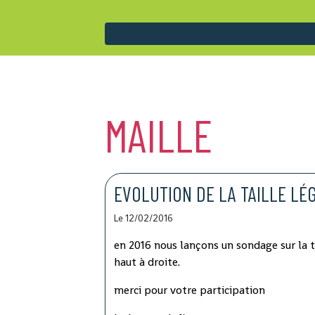
MAILLE
EVOLUTION DE LA TAILLE LÉ
Le 12/02/2016
en 2016 nous lançons un sondage sur la t
haut à droite.
merci pour votre participation