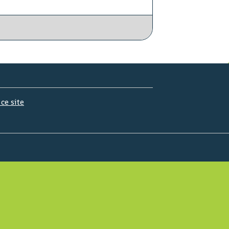
 ce site