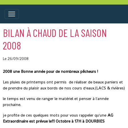
BILAN À CHAUD DE LA SAISON
2008
Le 26/09/2008
2008 une Bonne année pour de nombreux pêcheurs !
Les pluies de printemps ont permis de réaliser de beaux paniers et
de prendre du plaisir aux bords de nos cours d'eaux.(LACS & rivières)
le temps est venu de ranger le matériel et penser à l'année
prochaine.
je profite de ces quelques mots pour vous rappeler qu'une
AG
Extraordinaire est prévue le11 Octobre à 17H à DOURBIES