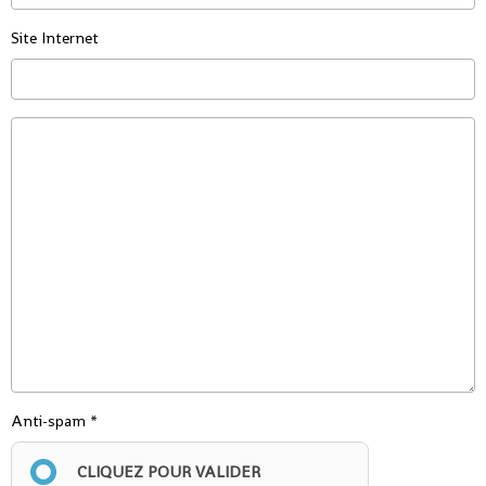
Site Internet
Anti-spam
CLIQUEZ POUR VALIDER