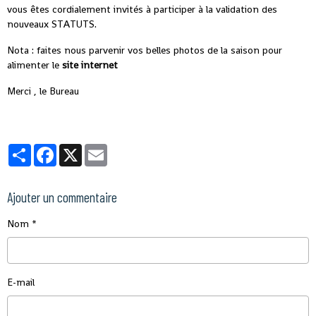
vous êtes cordialement invités à participer à la validation des
nouveaux STATUTS.
Nota : faites nous parvenir vos belles photos de la saison pour
alimenter le
site internet
Merci , le Bureau
Partager
Facebook
X
Email
Ajouter un commentaire
Nom
E-mail