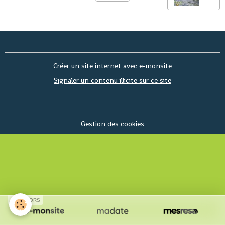
Créer un site internet avec e-monsite
Signaler un contenu illicite sur ce site
Gestion des cookies
SPONSORS