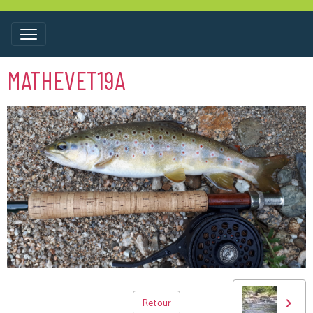
MATHEVET19A
Retour