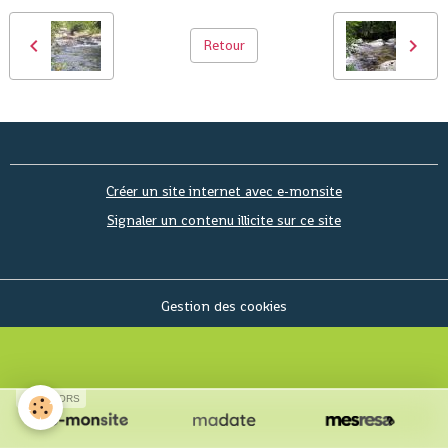
Retour
Créer un site internet avec e-monsite
Signaler un contenu illicite sur ce site
Gestion des cookies
SPONSORS