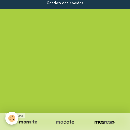
Gestion des cookies
SPONSORS