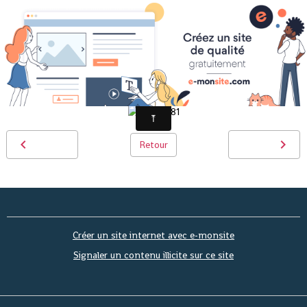
PICT0081
Retour
Créer un site internet avec e-monsite
Signaler un contenu illicite sur ce site