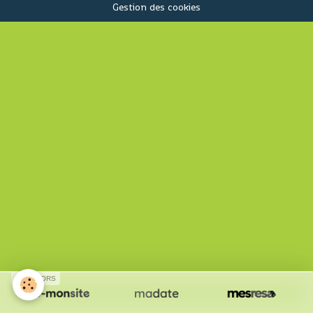
Gestion des cookies
SPONSORS