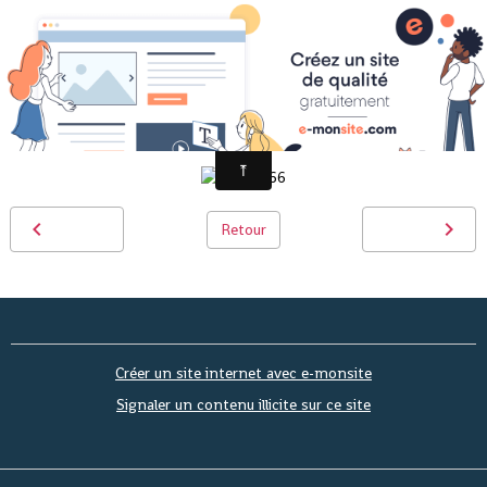
PICT0066
Retour
Créer un site internet avec e-monsite
Signaler un contenu illicite sur ce site