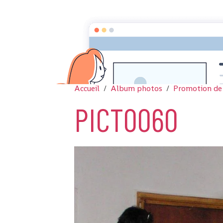
Accueil
Album photos
Promotion de
PICT0060