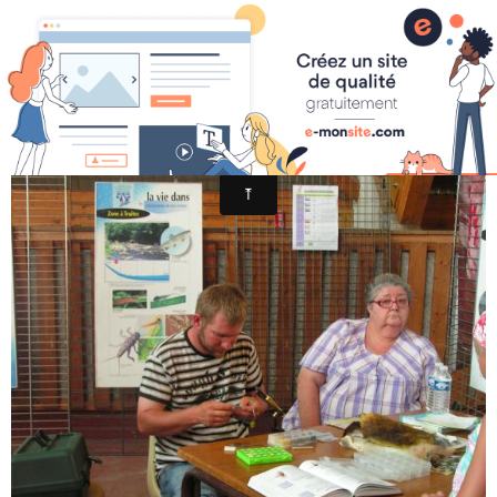
FESTI AIGOUAL 2009