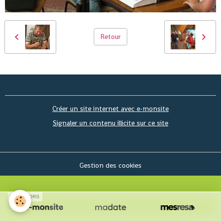
Retour
Créer un site internet avec e-monsite
Signaler un contenu illicite sur ce site
Gestion des cookies
SPONSORS