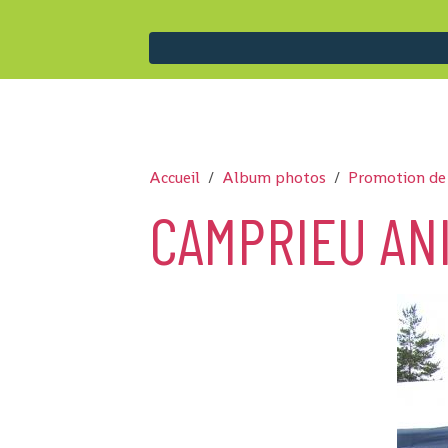
Accueil
Album photos
Promotion de
CAMPRIEU ANI