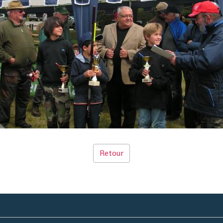
Retour