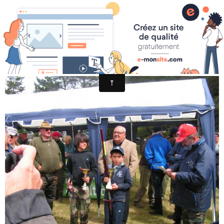
CAMPRIEU ANIMATION 2011