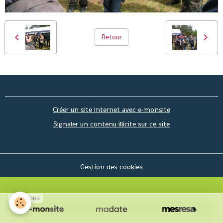
Retour
Créer un site internet avec e-monsite
Signaler un contenu illicite sur ce site
Gestion des cookies
SPONSORS