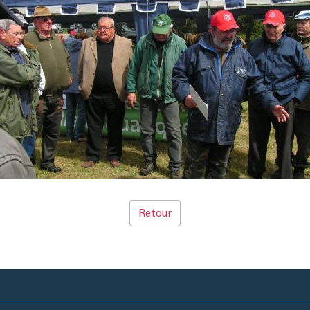
Retour