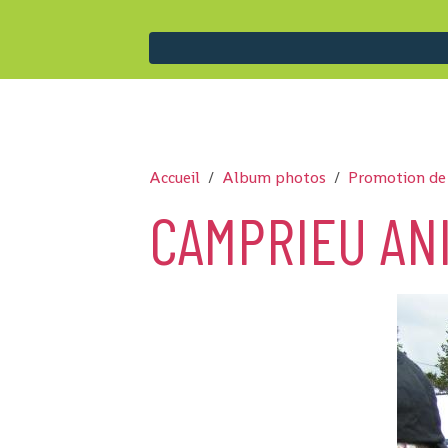
Accueil
Album photos
Promotion de
CAMPRIEU ANI