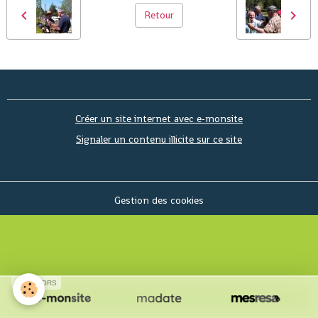
Retour
Créer un site internet avec e-monsite
Signaler un contenu illicite sur ce site
Gestion des cookies
SPONSORS