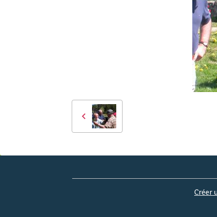
Créer 