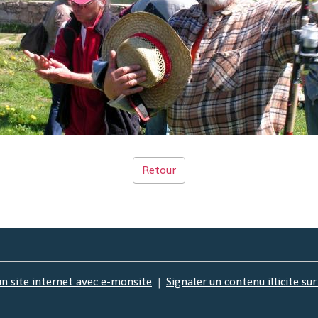
Retour
un site internet avec e-monsite
Signaler un contenu illicite sur