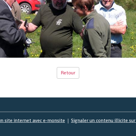
Retour
un site internet avec e-monsite
Signaler un contenu illicite sur