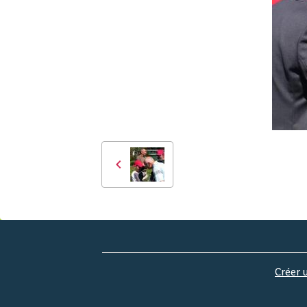
Créer 