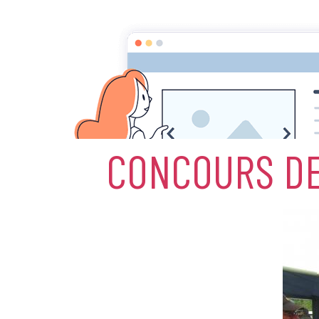
Accueil
Album photos
Promotion de
CONCOURS DE