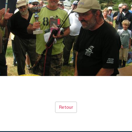
Retour