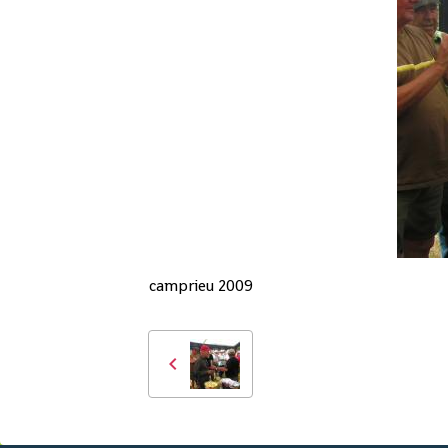
camprieu 2009