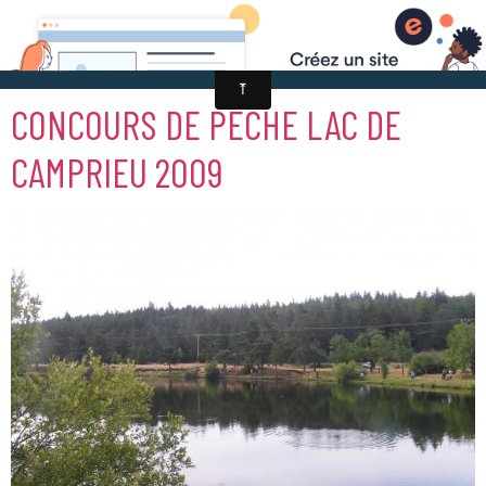
CONCOURS DE PÊCHE LAC DE
CAMPRIEU 2009