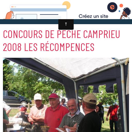
CONCOURS DE PÊCHE CAMPRIEU
2008 LES RÉCOMPENCES