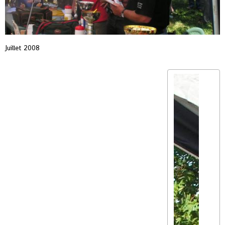
Juillet 2008