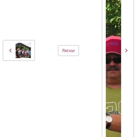
Retour