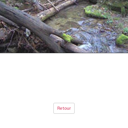
Retour