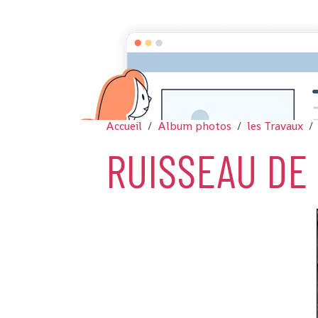
Accueil
Album photos
les Travaux
RUISSEAU DE