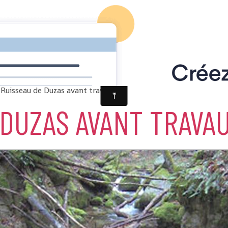
Ruisseau de Duzas avant travaux
 DUZAS AVANT TRAVA